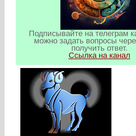
Подписывайте на телеграм к
можно задать вопросы чере
получить ответ.
Ссылка на канал