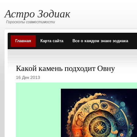
Астро Зодиак
Гороскопы совместимости
Главная
Карта сайта
Все о каждом знаке зодиака
Какой камень подходит Овну
16 Дек 2013