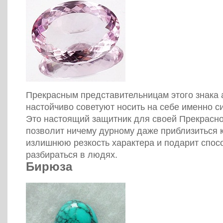
Прекрасным представительницам этого знака 
настойчиво советуют носить на себе именно с
Это настоящий защитник для своей Прекрасно
позволит ничему дурному даже приблизиться к
излишнюю резкость характера и подарит спос
разбираться в людях.
Бирюза