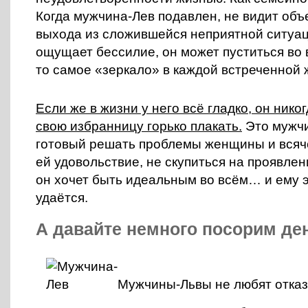
Когда мужчина-Лев подавлен, не видит объ
выхода из сложившейся неприятной ситуац
ощущает бессилие, он может пуститься во 
то самое «зеркало» в каждой встреченной
Если же в жизни у него всё гладко, он нико
свою избранницу горько плакать.
Это мужчи
готовый решать проблемы женщины и всяч
ей удовольствие, не скупиться на проявлен
он хочет быть идеальным во всём… и ему эт
удаётся.
А давайте немного посорим ден
Мужчины-Львы не любят отказ