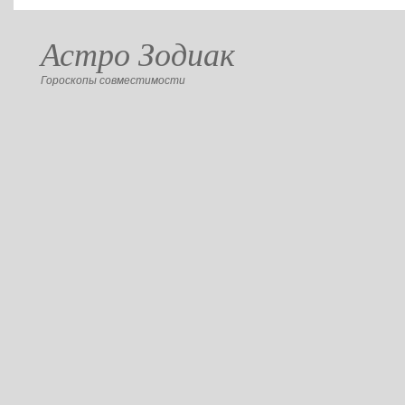
Астро Зодиак
Гороскопы совместимости