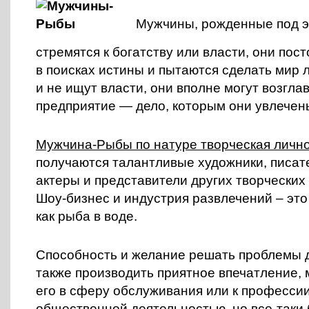
Мужчины, рожденные под э
стремятся к богатству или власти, они пос
в поисках истины и пытаются сделать мир 
и не ищут власти, они вполне могут возглав
предприятие — дело, которым они увлечен
Мужчина-Рыбы по натуре творческая лично
получаются талантливые художники, писате
актеры и представители других творческих
Шоу-бизнес и индустрия развлечений – это т
как рыба в воде.
Способность и желание решать проблемы д
также производить приятное впечатление, 
его в сферу обслуживания или к профессии
общественной деятельностью, но все-таки 