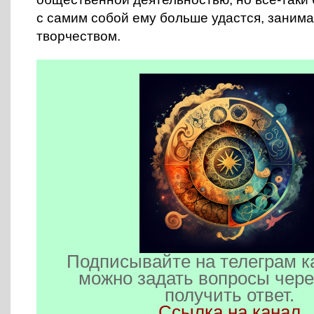
с самим собой ему больше удастся, заним
творчеством.
Подписывайте на телеграм к
можно задать вопросы чере
получить ответ.
Ссылка на канал