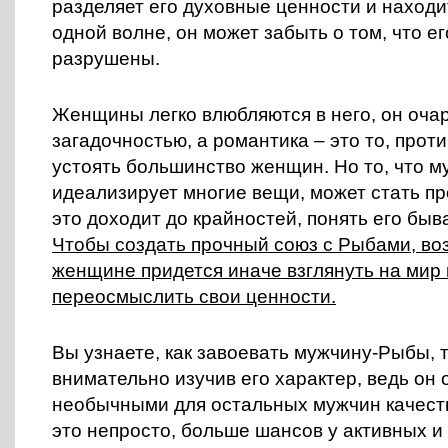
разделяет его духовные ценности и находи
одной волне, он может забыть о том, что е
разрушены.
Женщины легко влюбляются в него, он оча
загадочностью, а романтика – это то, проти
устоять большинство женщин. Но то, что 
идеализирует многие вещи, может стать пр
это доходит до крайностей, понять его быв
Чтобы создать прочный союз с Рыбами, во
женщине придется иначе взглянуть на мир 
переосмыслить свои ценности.
Вы узнаете, как завоевать мужчину-Рыбы, 
внимательно изучив его характер, ведь он 
необычными для остальных мужчин качест
это непросто, больше шансов у активных и