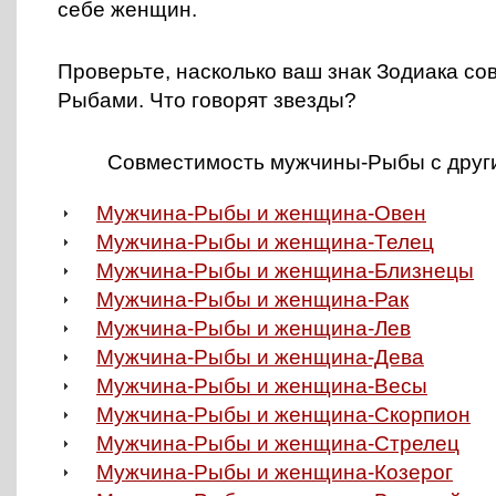
себе женщин.
Проверьте, насколько ваш знак Зодиака со
Рыбами. Что говорят звезды?
Совместимость мужчины-Рыбы с друг
Мужчина-Рыбы и женщина-Овен
Мужчина-Рыбы и женщина-Телец
Мужчина-Рыбы и женщина-Близнецы
Мужчина-Рыбы и женщина-Рак
Мужчина-Рыбы и женщина-Лев
Мужчина-Рыбы и женщина-Дева
Мужчина-Рыбы и женщина-Весы
Мужчина-Рыбы и женщина-Скорпион
Мужчина-Рыбы и женщина-Стрелец
Мужчина-Рыбы и женщина-Козерог