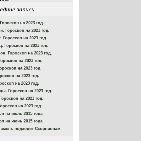
едние записи
Гороскоп на 2023 год.
й. Гороскоп на 2023 год.
. Гороскоп на 2023 год.
. Гороскоп на 2023 год.
он. Гороскоп на 2023 год.
Гороскоп на 2023 год.
ороскоп на 2023 год.
роскоп на 2023 год.
роскоп на 2023 год.
цы. Гороскоп на 2023 год.
Гороскоп на 2023 год.
ороскоп на 2023 год.
оп на июль 2015 года
оп на июнь 2015 года
камень подходит Скорпионам