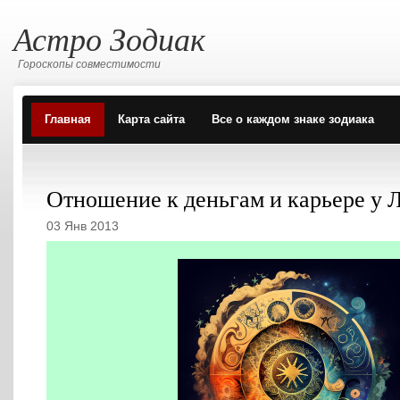
Астро Зодиак
Гороскопы совместимости
Главная
Карта сайта
Все о каждом знаке зодиака
Отношение к деньгам и карьере у 
03 Янв 2013