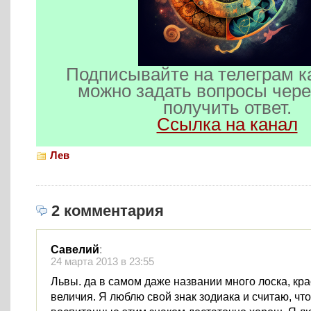
Подписывайте на телеграм к
можно задать вопросы чере
получить ответ.
Ссылка на канал
Лев
2 комментария
Савелий
:
24 марта 2013 в 23:55
Львы. да в самом даже названии много лоска, кр
величия. Я люблю свой знак зодиака и считаю, что