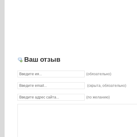
Ваш отзыв
(обязательно)
(скрыта, обязательно)
(по желанию)