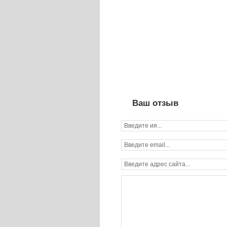
Ваш отзыв