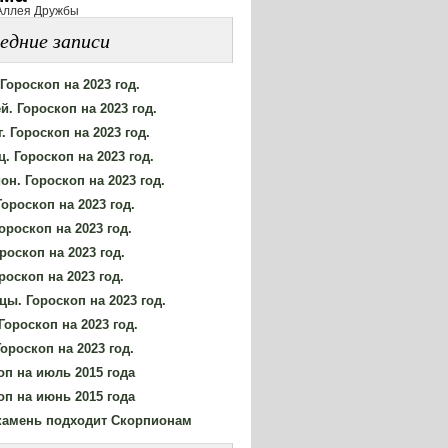
Аллея Дружбы
едние записи
Гороскоп на 2023 год.
й. Гороскоп на 2023 год.
. Гороскоп на 2023 год.
. Гороскоп на 2023 год.
он. Гороскоп на 2023 год.
Гороскоп на 2023 год.
ороскоп на 2023 год.
роскоп на 2023 год.
роскоп на 2023 год.
цы. Гороскоп на 2023 год.
Гороскоп на 2023 год.
ороскоп на 2023 год.
оп на июль 2015 года
оп на июнь 2015 года
камень подходит Скорпионам