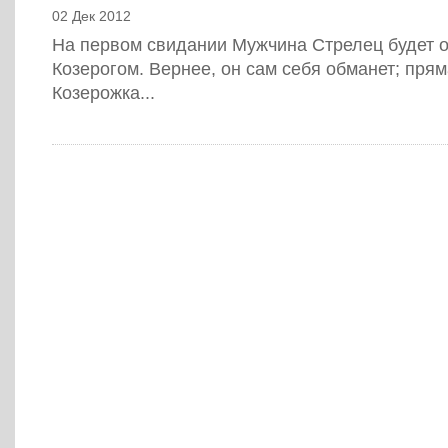
02 Дек 2012
На первом свидании Мужчина Стрелец будет 
Козерогом. Вернее, он сам себя обманет; прям
Козерожка...