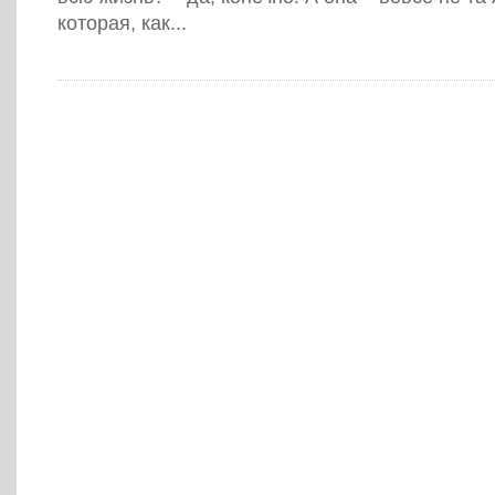
которая, как...