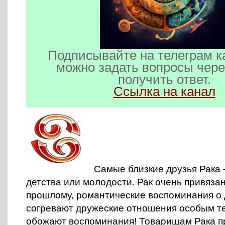
Подписывайте на телеграм к
можно задать вопросы чере
получить ответ.
Ссылка на канал
Самые близкие друзья Рака 
детства или молодости. Рак очень привязан
прошлому, романтические воспоминания о 
согревают дружеские отношения особым те
обожают воспоминания!
Товарищам Рака п