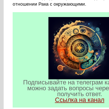
отношении Рака с окружающими.
Подписывайте на телеграм к
можно задать вопросы чере
получить ответ.
Ссылка на канал