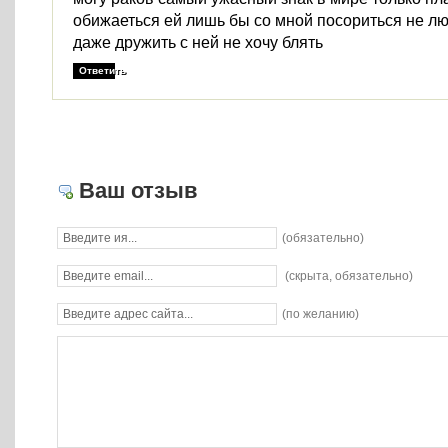
обижаеться ей лишь бы со мной посориться не л
даже дружить с ней не хочу блять
Ответить
Ваш отзыв
(обязательно)
(скрыта, обязательно)
(по желанию)