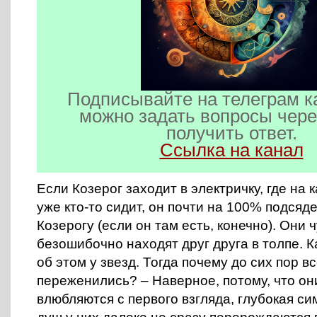
Подписывайте на телеграм к
можно задать вопросы чере
получить ответ.
Ссылка на канал
Если Козерог заходит в электричку, где на
уже кто-то сидит, он почти на 100% подсяде
Козерогу (если он там есть, конечно). Они 
безошибочно находят друг друга в толпе. К
об этом у звезд. Тогда почему до сих пор в
переженились? – Наверное, потому, что он
влюбляются с первого взгляда, глубокая си