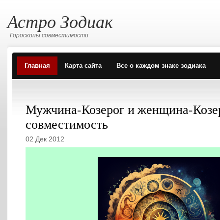
Астро Зодиак
Гороскопы совместимости
Главная
Карта сайта
Все о каждом знаке зодиака
Мужчина-Козерог и женщина-Козе
совместимость
02 Дек 2012