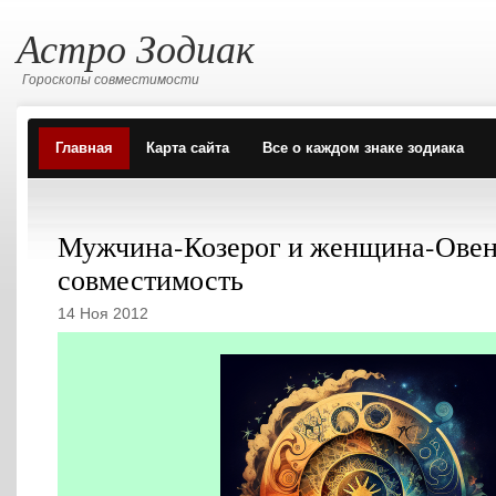
Астро Зодиак
Гороскопы совместимости
Главная
Карта сайта
Все о каждом знаке зодиака
Мужчина-Козерог и женщина-Овен
совместимость
14 Ноя 2012