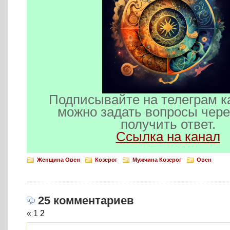
Подписывайте на телеграм к
можно задать вопросы чере
получить ответ.
Ссылка на канал
Женщина Овен
Козерог
Мужчина Козерог
Овен
25 комментариев
«
1
2