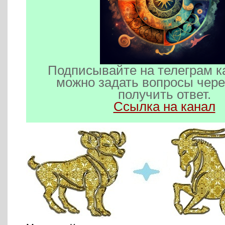
Подписывайте на телеграм к
можно задать вопросы чере
получить ответ.
Ссылка на канал