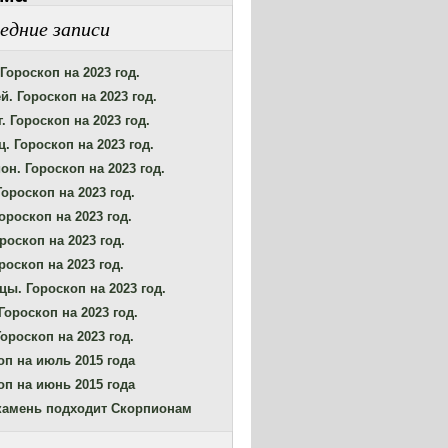
едние записи
Гороскоп на 2023 год.
й. Гороскоп на 2023 год.
. Гороскоп на 2023 год.
. Гороскоп на 2023 год.
он. Гороскоп на 2023 год.
Гороскоп на 2023 год.
ороскоп на 2023 год.
роскоп на 2023 год.
роскоп на 2023 год.
цы. Гороскоп на 2023 год.
Гороскоп на 2023 год.
ороскоп на 2023 год.
оп на июль 2015 года
оп на июнь 2015 года
камень подходит Скорпионам