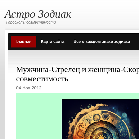
Астро Зодиак
Гороскопы совместимости
Главная
Карта сайта
Все о каждом знаке зодиака
Мужчина-Стрелец и женщина-Скор
совместимость
04 Ноя 2012