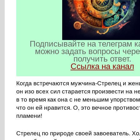
Подписывайте на телеграм к
можно задать вопросы чере
получить ответ.
Ссылка на канал
Когда встречаются мужчина-Стрелец и же
он изо всех сил старается произвести на н
в то время как она с не меньшим упорством
что он ей нравится. О, это вечное противо
пламени!
Стрелец по природе своей завоеватель. Х