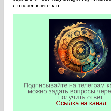
его перевоспитывать.
Подписывайте на телеграм к
можно задать вопросы чере
получить ответ.
Ссылка на канал