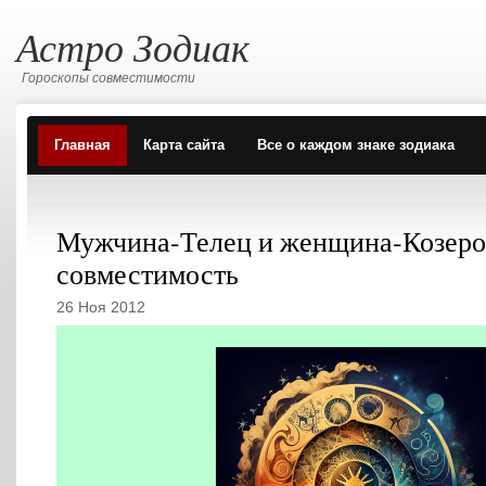
Астро Зодиак
Гороскопы совместимости
Главная
Карта сайта
Все о каждом знаке зодиака
Мужчина-Телец и женщина-Козеро
совместимость
26 Ноя 2012