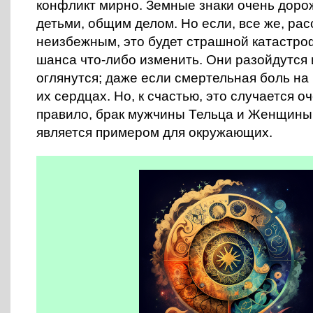
конфликт мирно. Земные знаки очень доро
детьми, общим делом. Но если, все же, ра
неизбежным, это будет страшной катастро
шанса что-либо изменить. Они разойдутся 
оглянутся; даже если смертельная боль на 
их сердцах. Но, к счастью, это случается оч
правило, брак мужчины Тельца и Женщины
является примером для окружающих.