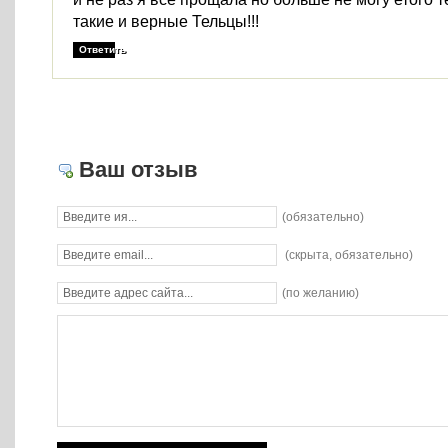
такие и верные Тельцы!!!
Ответить
Ваш отзыв
(обязательно)
(скрыта, обязательно)
(по желанию)