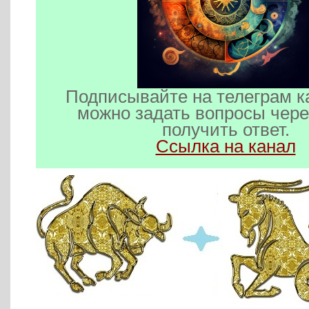
Подписывайте на телеграм к
можно задать вопросы чере
получить ответ.
Ссылка на канал