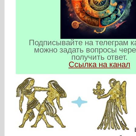
Подписывайте на телеграм к
можно задать вопросы чере
получить ответ.
Ссылка на канал