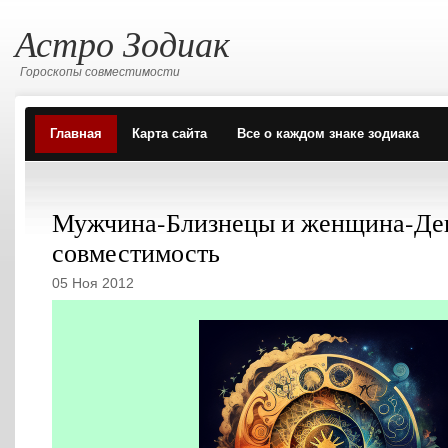
Астро Зодиак
Гороскопы совместимости
Главная
Карта сайта
Все о каждом знаке зодиака
Мужчина-Близнецы и женщина-Де
совместимость
05 Ноя 2012