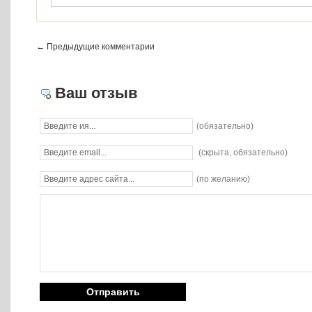
← Предыдущие комментарии
Ваш отзыв
(обязательно)
(скрыта, обязательно)
(по желанию)