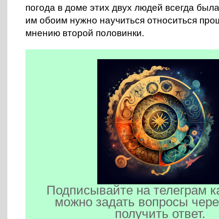
погода в доме этих двух людей всегда был
им обоим нужно научиться относиться прощ
мнению второй половинки.
Подписывайте на телеграм к
можно задать вопросы чере
получить ответ.