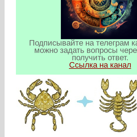
Подписывайте на телеграм к
можно задать вопросы чере
получить ответ.
Ссылка на канал