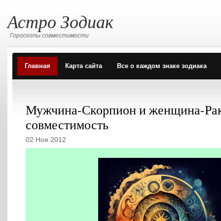
Астро Зодиак
Гороскопы совместимости
Главная
Карта сайта
Все о каждом знаке зодиака
Мужчина-Скорпион и женщина-Ра
совместимость
02 Ноя 2012