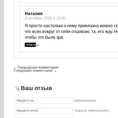
Наталия
:
6 октября 2016 в 19:00
Я просто настолько к нему привязана можно ск
что всех вокруг от себя отшиваю, т.к. его жду. 
чтобы это было зря.
Ответить
← Предыдущие комментарии
Следующие комментарии →
Ваш отзыв
(обязательно)
(скрыта, обязательно)