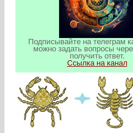
Подписывайте на телеграм к
можно задать вопросы чере
получить ответ.
Ссылка на канал