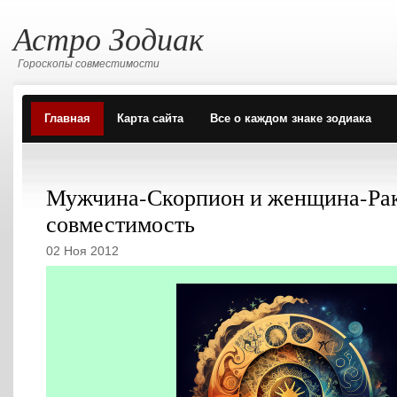
Астро Зодиак
Гороскопы совместимости
Главная
Карта сайта
Все о каждом знаке зодиака
Мужчина-Скорпион и женщина-Ра
совместимость
02 Ноя 2012