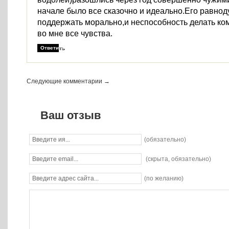
начале было все сказочно и идеально.Его равно
поддержать морально,и неспособность делать к
во мне все чувства.
Ответить
Следующие комментарии →
Ваш отзыв
(обязательно)
(скрыта, обязательно)
(по желанию)